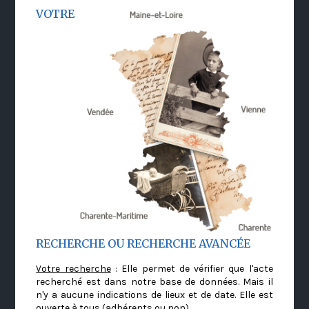
VOTRE
RECHERCHE OU RECHERCHE AVANCÉE
Votre recherche
: Elle permet de vérifier que l'acte
recherché est dans notre base de données. Mais il
n'y a aucune indications de lieux et de date. Elle est
ouverte à tous (adhérents ou non)