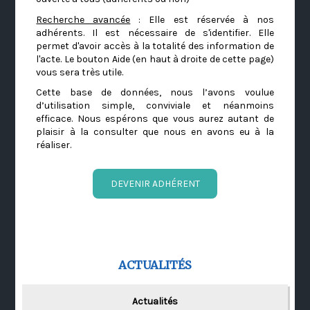
Recherche avancée
: Elle est réservée à nos
adhérents. Il est nécessaire de s'identifier. Elle
permet d'avoir accès à la totalité des information de
l'acte. Le bouton Aide (en haut à droite de cette page)
vous sera très utile.
Cette base de données, nous l’avons voulue
d’utilisation simple, conviviale et néanmoins
efficace. Nous espérons que vous aurez autant de
plaisir à la consulter que nous en avons eu à la
réaliser.
DEVENIR ADHÉRENT
ACTUALITÉS
Actualités