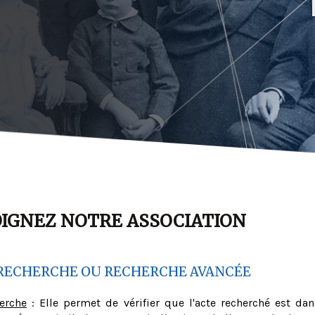
OIGNEZ NOTRE ASSOCIATION
RECHERCHE OU RECHERCHE AVANCÉE
herche
: Elle permet de vérifier que l'acte recherché est dan