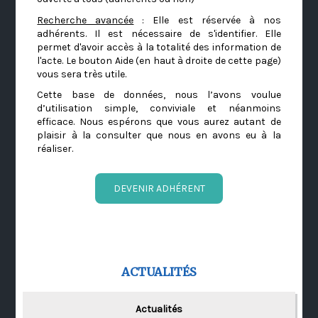
Recherche avancée
: Elle est réservée à nos
adhérents. Il est nécessaire de s'identifier. Elle
permet d'avoir accès à la totalité des information de
l'acte. Le bouton Aide (en haut à droite de cette page)
vous sera très utile.
Cette base de données, nous l’avons voulue
d’utilisation simple, conviviale et néanmoins
efficace. Nous espérons que vous aurez autant de
plaisir à la consulter que nous en avons eu à la
réaliser.
DEVENIR ADHÉRENT
ACTUALITÉS
Actualités