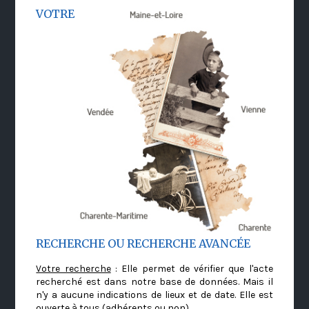
VOTRE
RECHERCHE OU RECHERCHE AVANCÉE
Votre recherche
: Elle permet de vérifier que l'acte
recherché est dans notre base de données. Mais il
n'y a aucune indications de lieux et de date. Elle est
ouverte à tous (adhérents ou non)