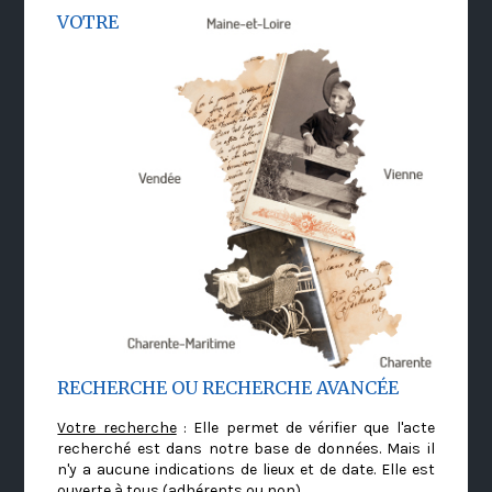
VOTRE
RECHERCHE OU RECHERCHE AVANCÉE
Votre recherche
: Elle permet de vérifier que l'acte
recherché est dans notre base de données. Mais il
n'y a aucune indications de lieux et de date. Elle est
ouverte à tous (adhérents ou non)