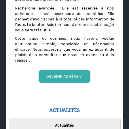
Recherche avancée
: Elle est réservée à nos
adhérents. Il est nécessaire de s'identifier. Elle
permet d'avoir accès à la totalité des information de
l'acte. Le bouton Aide (en haut à droite de cette page)
vous sera très utile.
Cette base de données, nous l’avons voulue
d’utilisation simple, conviviale et néanmoins
efficace. Nous espérons que vous aurez autant de
plaisir à la consulter que nous en avons eu à la
réaliser.
DEVENIR ADHÉRENT
ACTUALITÉS
Actualités