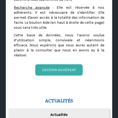
Recherche avancée
: Elle est réservée à nos
adhérents. Il est nécessaire de s'identifier. Elle
permet d'avoir accès à la totalité des information de
l'acte. Le bouton Aide (en haut à droite de cette page)
vous sera très utile.
Cette base de données, nous l’avons voulue
d’utilisation simple, conviviale et néanmoins
efficace. Nous espérons que vous aurez autant de
plaisir à la consulter que nous en avons eu à la
réaliser.
DEVENIR ADHÉRENT
ACTUALITÉS
Actualités