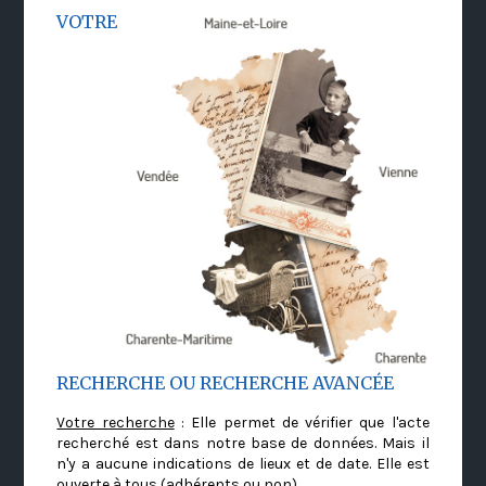
VOTRE
RECHERCHE OU RECHERCHE AVANCÉE
Votre recherche
: Elle permet de vérifier que l'acte
recherché est dans notre base de données. Mais il
n'y a aucune indications de lieux et de date. Elle est
ouverte à tous (adhérents ou non)