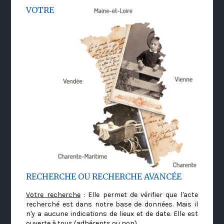
VOTRE
RECHERCHE OU RECHERCHE AVANCÉE
Votre recherche
: Elle permet de vérifier que l'acte
recherché est dans notre base de données. Mais il
n'y a aucune indications de lieux et de date. Elle est
ouverte à tous (adhérents ou non)