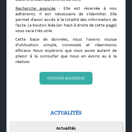
Recherche avancée
: Elle est réservée à nos
adhérents. Il est nécessaire de s'identifier. Elle
permet d'avoir accès à la totalité des information de
l'acte. Le bouton Aide (en haut à droite de cette page)
vous sera très utile.
Cette base de données, nous l’avons voulue
d’utilisation simple, conviviale et néanmoins
efficace. Nous espérons que vous aurez autant de
plaisir à la consulter que nous en avons eu à la
réaliser.
DEVENIR ADHÉRENT
ACTUALITÉS
Actualités