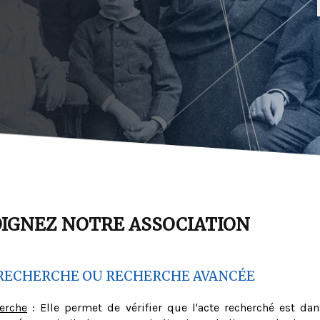
OIGNEZ NOTRE ASSOCIATION
RECHERCHE OU RECHERCHE AVANCÉE
herche
: Elle permet de vérifier que l'acte recherché est dan