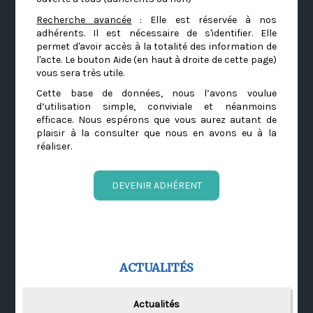
Recherche avancée
: Elle est réservée à nos
adhérents. Il est nécessaire de s'identifier. Elle
permet d'avoir accès à la totalité des information de
l'acte. Le bouton Aide (en haut à droite de cette page)
vous sera très utile.
Cette base de données, nous l’avons voulue
d’utilisation simple, conviviale et néanmoins
efficace. Nous espérons que vous aurez autant de
plaisir à la consulter que nous en avons eu à la
réaliser.
DEVENIR ADHÉRENT
ACTUALITÉS
Actualités