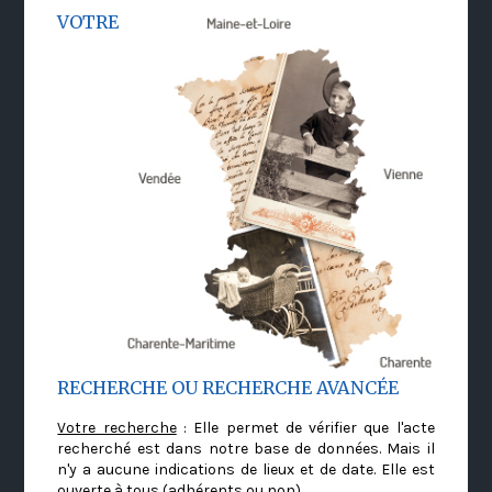
VOTRE
RECHERCHE OU RECHERCHE AVANCÉE
Votre recherche
: Elle permet de vérifier que l'acte
recherché est dans notre base de données. Mais il
n'y a aucune indications de lieux et de date. Elle est
ouverte à tous (adhérents ou non)