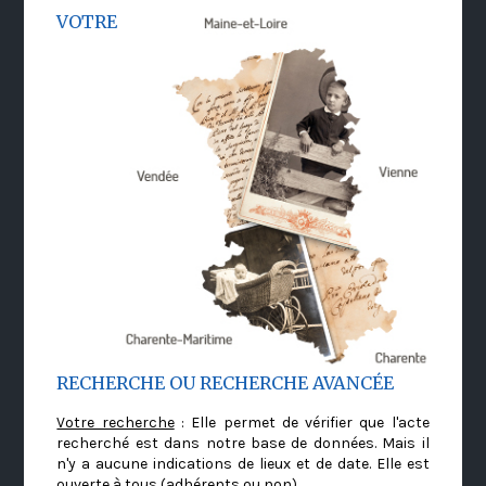
VOTRE
RECHERCHE OU RECHERCHE AVANCÉE
Votre recherche
: Elle permet de vérifier que l'acte
recherché est dans notre base de données. Mais il
n'y a aucune indications de lieux et de date. Elle est
ouverte à tous (adhérents ou non)