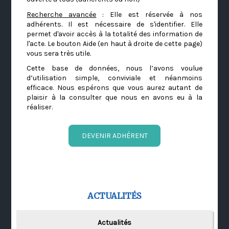
Recherche avancée
: Elle est réservée à nos
adhérents. Il est nécessaire de s'identifier. Elle
permet d'avoir accès à la totalité des information de
l'acte. Le bouton Aide (en haut à droite de cette page)
vous sera très utile.
Cette base de données, nous l’avons voulue
d’utilisation simple, conviviale et néanmoins
efficace. Nous espérons que vous aurez autant de
plaisir à la consulter que nous en avons eu à la
réaliser.
DEVENIR ADHÉRENT
ACTUALITÉS
Actualités