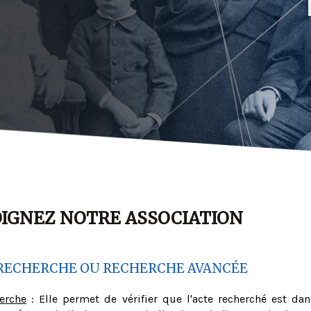
OIGNEZ NOTRE ASSOCIATION
RECHERCHE OU RECHERCHE AVANCÉE
herche
: Elle permet de vérifier que l'acte recherché est dan