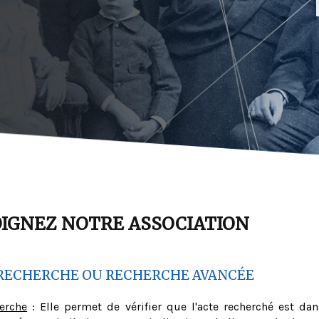
OIGNEZ NOTRE ASSOCIATION
RECHERCHE OU RECHERCHE AVANCÉE
herche
: Elle permet de vérifier que l'acte recherché est dan