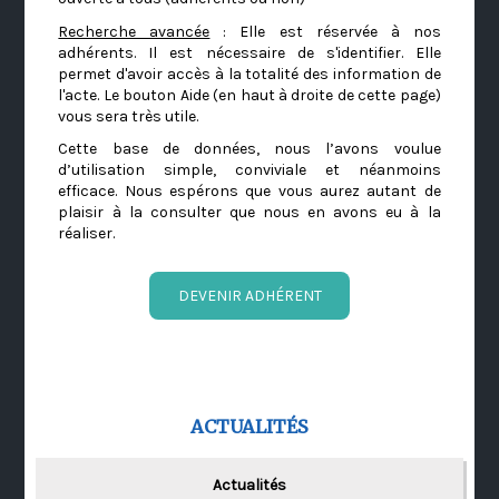
Recherche avancée
: Elle est réservée à nos
adhérents. Il est nécessaire de s'identifier. Elle
permet d'avoir accès à la totalité des information de
l'acte. Le bouton Aide (en haut à droite de cette page)
vous sera très utile.
Cette base de données, nous l’avons voulue
d’utilisation simple, conviviale et néanmoins
efficace. Nous espérons que vous aurez autant de
plaisir à la consulter que nous en avons eu à la
réaliser.
DEVENIR ADHÉRENT
ACTUALITÉS
Actualités