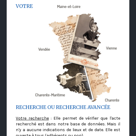
VOTRE
RECHERCHE OU RECHERCHE AVANCÉE
Votre recherche
: Elle permet de vérifier que l'acte
recherché est dans notre base de données. Mais il
n'y a aucune indications de lieux et de date. Elle est
ouverte à tous (adhérents ou non)