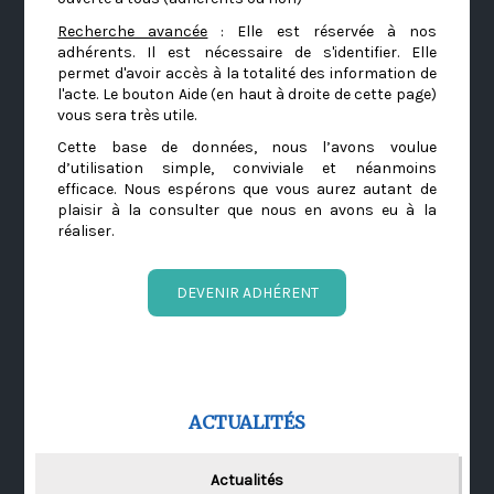
Recherche avancée
: Elle est réservée à nos
adhérents. Il est nécessaire de s'identifier. Elle
permet d'avoir accès à la totalité des information de
l'acte. Le bouton Aide (en haut à droite de cette page)
vous sera très utile.
Cette base de données, nous l’avons voulue
d’utilisation simple, conviviale et néanmoins
efficace. Nous espérons que vous aurez autant de
plaisir à la consulter que nous en avons eu à la
réaliser.
DEVENIR ADHÉRENT
ACTUALITÉS
Actualités