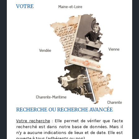
VOTRE
RECHERCHE OU RECHERCHE AVANCÉE
Votre recherche
: Elle permet de vérifier que l'acte
recherché est dans notre base de données. Mais il
n'y a aucune indications de lieux et de date. Elle est
ouverte à tous (adhérents ou non)