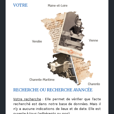
VOTRE
RECHERCHE OU RECHERCHE AVANCÉE
Votre recherche
: Elle permet de vérifier que l'acte
recherché est dans notre base de données. Mais il
n'y a aucune indications de lieux et de date. Elle est
ouverte à tous (adhérents ou non)