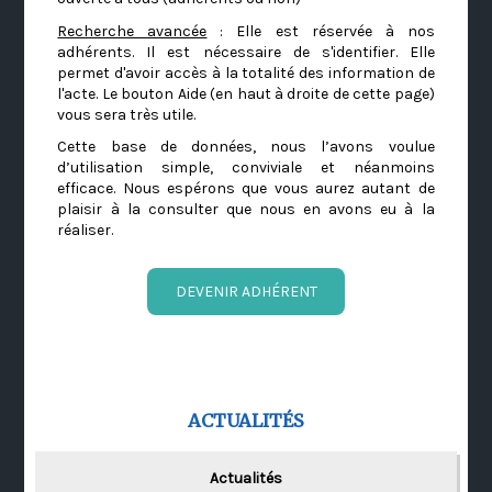
Recherche avancée
: Elle est réservée à nos
adhérents. Il est nécessaire de s'identifier. Elle
permet d'avoir accès à la totalité des information de
l'acte. Le bouton Aide (en haut à droite de cette page)
vous sera très utile.
Cette base de données, nous l’avons voulue
d’utilisation simple, conviviale et néanmoins
efficace. Nous espérons que vous aurez autant de
plaisir à la consulter que nous en avons eu à la
réaliser.
DEVENIR ADHÉRENT
ACTUALITÉS
Actualités