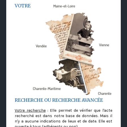
VOTRE
RECHERCHE OU RECHERCHE AVANCÉE
Votre recherche
: Elle permet de vérifier que l'acte
recherché est dans notre base de données. Mais il
n'y a aucune indications de lieux et de date. Elle est
ouverte à tous (adhérents ou non)