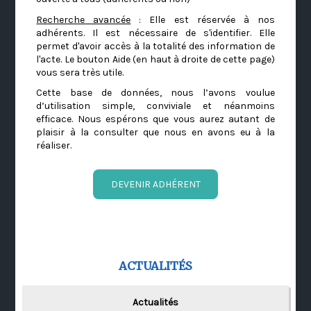
Recherche avancée
: Elle est réservée à nos
adhérents. Il est nécessaire de s'identifier. Elle
permet d'avoir accès à la totalité des information de
l'acte. Le bouton Aide (en haut à droite de cette page)
vous sera très utile.
Cette base de données, nous l’avons voulue
d’utilisation simple, conviviale et néanmoins
efficace. Nous espérons que vous aurez autant de
plaisir à la consulter que nous en avons eu à la
réaliser.
DEVENIR ADHÉRENT
ACTUALITÉS
Actualités