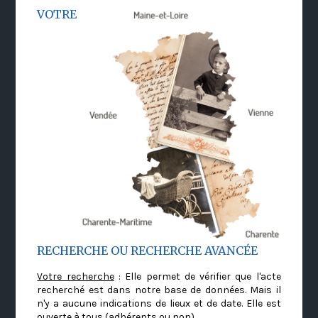
VOTRE
RECHERCHE OU RECHERCHE AVANCÉE
Votre recherche
: Elle permet de vérifier que l'acte
recherché est dans notre base de données. Mais il
n'y a aucune indications de lieux et de date. Elle est
ouverte à tous (adhérents ou non)