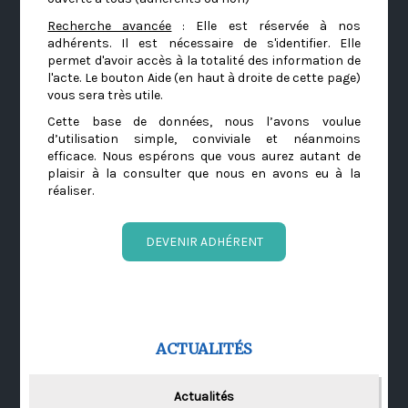
Recherche avancée
: Elle est réservée à nos
adhérents. Il est nécessaire de s'identifier. Elle
permet d'avoir accès à la totalité des information de
l'acte. Le bouton Aide (en haut à droite de cette page)
vous sera très utile.
Cette base de données, nous l’avons voulue
d’utilisation simple, conviviale et néanmoins
efficace. Nous espérons que vous aurez autant de
plaisir à la consulter que nous en avons eu à la
réaliser.
DEVENIR ADHÉRENT
ACTUALITÉS
Actualités