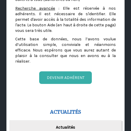
Recherche avancée
: Elle est réservée à nos
adhérents. Il est nécessaire de s'identifier. Elle
permet d'avoir accès à la totalité des information de
l'acte. Le bouton Aide (en haut à droite de cette page)
vous sera très utile.
Cette base de données, nous l’avons voulue
d’utilisation simple, conviviale et néanmoins
efficace. Nous espérons que vous aurez autant de
plaisir à la consulter que nous en avons eu à la
réaliser.
DEVENIR ADHÉRENT
ACTUALITÉS
Actualités