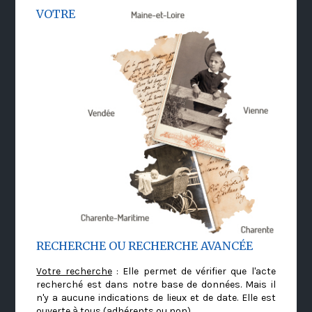
VOTRE
RECHERCHE OU RECHERCHE AVANCÉE
Votre recherche
: Elle permet de vérifier que l'acte
recherché est dans notre base de données. Mais il
n'y a aucune indications de lieux et de date. Elle est
ouverte à tous (adhérents ou non)