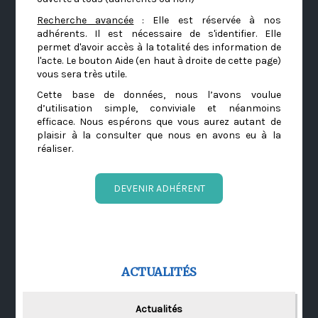
Recherche avancée
: Elle est réservée à nos
adhérents. Il est nécessaire de s'identifier. Elle
permet d'avoir accès à la totalité des information de
l'acte. Le bouton Aide (en haut à droite de cette page)
vous sera très utile.
Cette base de données, nous l’avons voulue
d’utilisation simple, conviviale et néanmoins
efficace. Nous espérons que vous aurez autant de
plaisir à la consulter que nous en avons eu à la
réaliser.
DEVENIR ADHÉRENT
ACTUALITÉS
Actualités