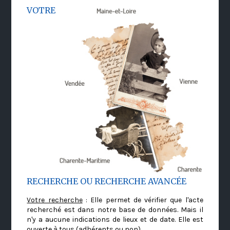
VOTRE
RECHERCHE OU RECHERCHE AVANCÉE
Votre recherche
: Elle permet de vérifier que l'acte
recherché est dans notre base de données. Mais il
n'y a aucune indications de lieux et de date. Elle est
ouverte à tous (adhérents ou non)