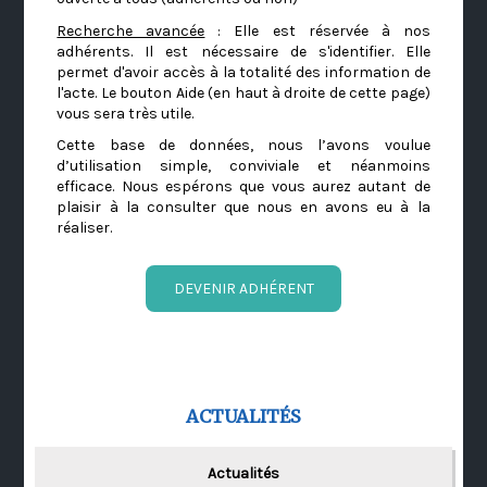
Recherche avancée
: Elle est réservée à nos
adhérents. Il est nécessaire de s'identifier. Elle
permet d'avoir accès à la totalité des information de
l'acte. Le bouton Aide (en haut à droite de cette page)
vous sera très utile.
Cette base de données, nous l’avons voulue
d’utilisation simple, conviviale et néanmoins
efficace. Nous espérons que vous aurez autant de
plaisir à la consulter que nous en avons eu à la
réaliser.
DEVENIR ADHÉRENT
ACTUALITÉS
Actualités