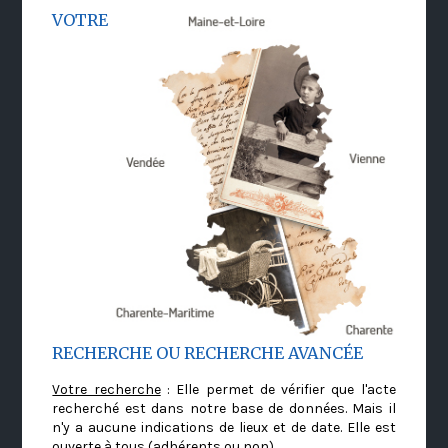
VOTRE
RECHERCHE OU RECHERCHE AVANCÉE
Votre recherche
: Elle permet de vérifier que l'acte
recherché est dans notre base de données. Mais il
n'y a aucune indications de lieux et de date. Elle est
ouverte à tous (adhérents ou non)