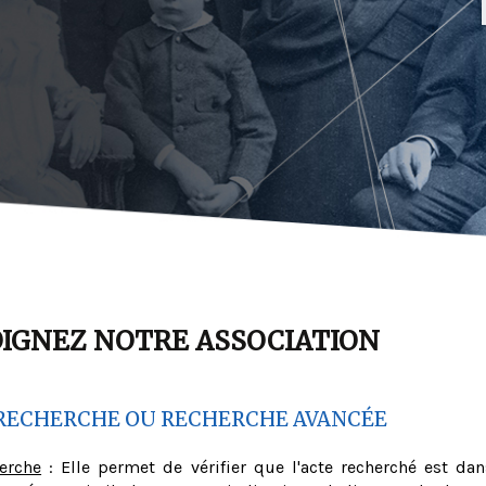
OIGNEZ NOTRE ASSOCIATION
RECHERCHE OU RECHERCHE AVANCÉE
herche
: Elle permet de vérifier que l'acte recherché est dan