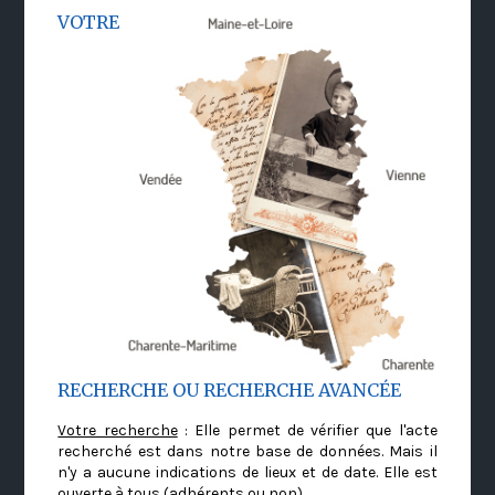
VOTRE
RECHERCHE OU RECHERCHE AVANCÉE
Votre recherche
: Elle permet de vérifier que l'acte
recherché est dans notre base de données. Mais il
n'y a aucune indications de lieux et de date. Elle est
ouverte à tous (adhérents ou non)