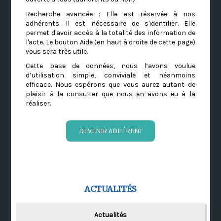
Recherche avancée
: Elle est réservée à nos
adhérents. Il est nécessaire de s'identifier. Elle
permet d'avoir accès à la totalité des information de
l'acte. Le bouton Aide (en haut à droite de cette page)
vous sera très utile.
Cette base de données, nous l’avons voulue
d’utilisation simple, conviviale et néanmoins
efficace. Nous espérons que vous aurez autant de
plaisir à la consulter que nous en avons eu à la
réaliser.
DEVENIR ADHÉRENT
ACTUALITÉS
Actualités