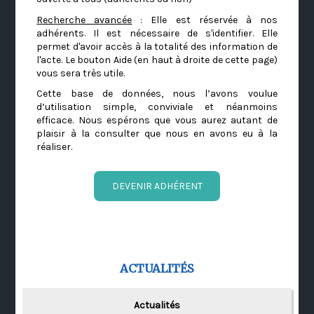
Recherche avancée
: Elle est réservée à nos
adhérents. Il est nécessaire de s'identifier. Elle
permet d'avoir accès à la totalité des information de
l'acte. Le bouton Aide (en haut à droite de cette page)
vous sera très utile.
Cette base de données, nous l’avons voulue
d’utilisation simple, conviviale et néanmoins
efficace. Nous espérons que vous aurez autant de
plaisir à la consulter que nous en avons eu à la
réaliser.
DEVENIR ADHÉRENT
ACTUALITÉS
Actualités