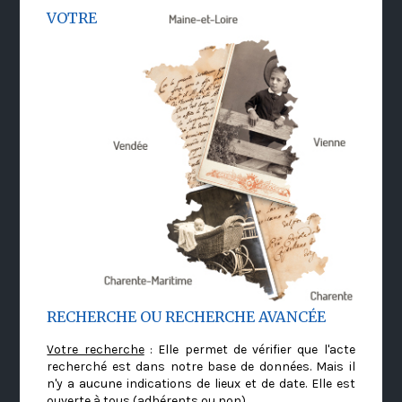
VOTRE
RECHERCHE OU RECHERCHE AVANCÉE
Votre recherche
: Elle permet de vérifier que l'acte
recherché est dans notre base de données. Mais il
n'y a aucune indications de lieux et de date. Elle est
ouverte à tous (adhérents ou non)