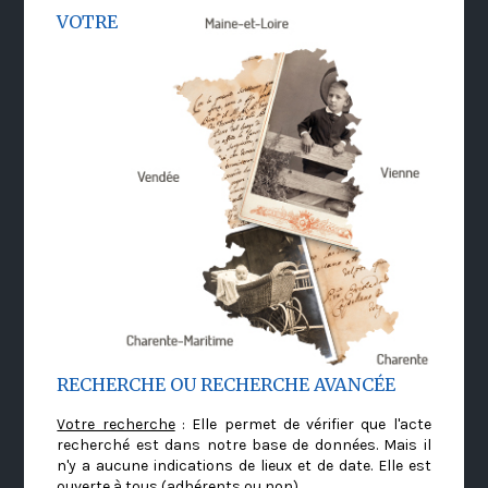
VOTRE
RECHERCHE OU RECHERCHE AVANCÉE
Votre recherche
: Elle permet de vérifier que l'acte
recherché est dans notre base de données. Mais il
n'y a aucune indications de lieux et de date. Elle est
ouverte à tous (adhérents ou non)