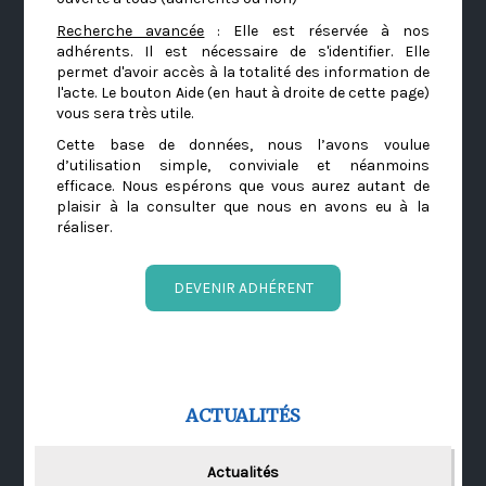
Recherche avancée
: Elle est réservée à nos
adhérents. Il est nécessaire de s'identifier. Elle
permet d'avoir accès à la totalité des information de
l'acte. Le bouton Aide (en haut à droite de cette page)
vous sera très utile.
Cette base de données, nous l’avons voulue
d’utilisation simple, conviviale et néanmoins
efficace. Nous espérons que vous aurez autant de
plaisir à la consulter que nous en avons eu à la
réaliser.
DEVENIR ADHÉRENT
ACTUALITÉS
Actualités