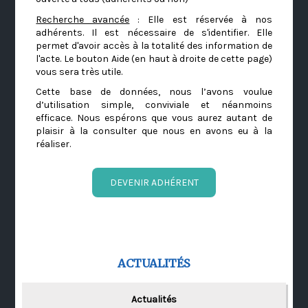
Recherche avancée
: Elle est réservée à nos
adhérents. Il est nécessaire de s'identifier. Elle
permet d'avoir accès à la totalité des information de
l'acte. Le bouton Aide (en haut à droite de cette page)
vous sera très utile.
Cette base de données, nous l’avons voulue
d’utilisation simple, conviviale et néanmoins
efficace. Nous espérons que vous aurez autant de
plaisir à la consulter que nous en avons eu à la
réaliser.
DEVENIR ADHÉRENT
ACTUALITÉS
Actualités