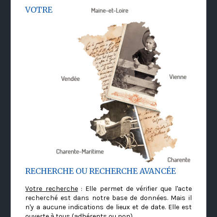
VOTRE
RECHERCHE OU RECHERCHE AVANCÉE
Votre recherche
: Elle permet de vérifier que l'acte
recherché est dans notre base de données. Mais il
n'y a aucune indications de lieux et de date. Elle est
ouverte à tous (adhérents ou non)