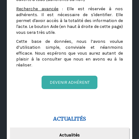
Recherche avancée
: Elle est réservée à nos
adhérents. Il est nécessaire de s'identifier. Elle
permet d'avoir accès à la totalité des information de
l'acte. Le bouton Aide (en haut à droite de cette page)
vous sera très utile.
Cette base de données, nous l’avons voulue
d’utilisation simple, conviviale et néanmoins
efficace. Nous espérons que vous aurez autant de
plaisir à la consulter que nous en avons eu à la
réaliser.
DEVENIR ADHÉRENT
ACTUALITÉS
Actualités