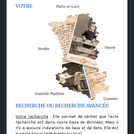
VOTRE
RECHERCHE OU RECHERCHE AVANCÉE
Votre recherche
: Elle permet de vérifier que l'acte
recherché est dans notre base de données. Mais il
n'y a aucune indications de lieux et de date. Elle est
ouverte à tous (adhérents ou non)