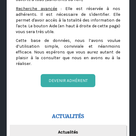
Recherche avancée
: Elle est réservée à nos
adhérents. Il est nécessaire de s'identifier. Elle
permet d'avoir accès à la totalité des information de
l'acte. Le bouton Aide (en haut à droite de cette page)
vous sera très utile.
Cette base de données, nous l’avons voulue
d’utilisation simple, conviviale et néanmoins
efficace. Nous espérons que vous aurez autant de
plaisir à la consulter que nous en avons eu à la
réaliser.
DEVENIR ADHÉRENT
ACTUALITÉS
Actualités