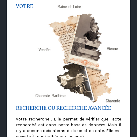
VOTRE
RECHERCHE OU RECHERCHE AVANCÉE
Votre recherche
: Elle permet de vérifier que l'acte
recherché est dans notre base de données. Mais il
n'y a aucune indications de lieux et de date. Elle est
ouverte à tous (adhérents ou non)