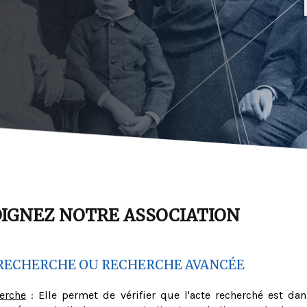
OIGNEZ NOTRE ASSOCIATION
RECHERCHE OU RECHERCHE AVANCÉE
herche
: Elle permet de vérifier que l'acte recherché est dan