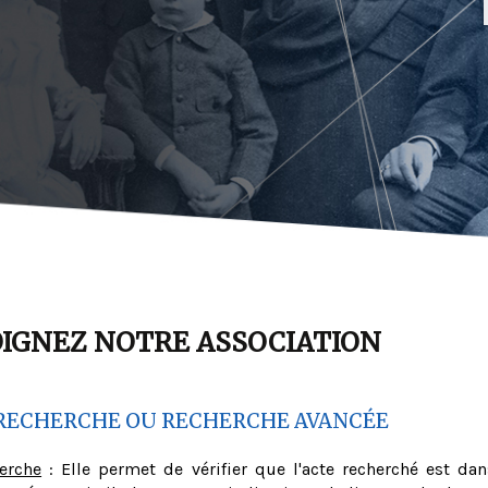
OIGNEZ NOTRE ASSOCIATION
RECHERCHE OU RECHERCHE AVANCÉE
herche
: Elle permet de vérifier que l'acte recherché est dan