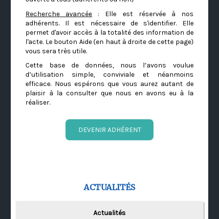
Recherche avancée
: Elle est réservée à nos
adhérents. Il est nécessaire de s'identifier. Elle
permet d'avoir accès à la totalité des information de
l'acte. Le bouton Aide (en haut à droite de cette page)
vous sera très utile.
Cette base de données, nous l’avons voulue
d’utilisation simple, conviviale et néanmoins
efficace. Nous espérons que vous aurez autant de
plaisir à la consulter que nous en avons eu à la
réaliser.
DEVENIR ADHÉRENT
ACTUALITÉS
Actualités