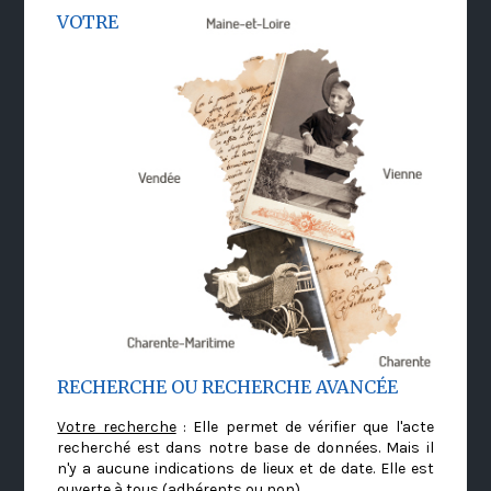
VOTRE
RECHERCHE OU RECHERCHE AVANCÉE
Votre recherche
: Elle permet de vérifier que l'acte
recherché est dans notre base de données. Mais il
n'y a aucune indications de lieux et de date. Elle est
ouverte à tous (adhérents ou non)