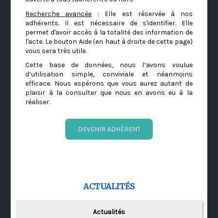
Recherche avancée
: Elle est réservée à nos
adhérents. Il est nécessaire de s'identifier. Elle
permet d'avoir accès à la totalité des information de
l'acte. Le bouton Aide (en haut à droite de cette page)
vous sera très utile.
Cette base de données, nous l’avons voulue
d’utilisation simple, conviviale et néanmoins
efficace. Nous espérons que vous aurez autant de
plaisir à la consulter que nous en avons eu à la
réaliser.
DEVENIR ADHÉRENT
ACTUALITÉS
Actualités