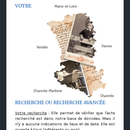
VOTRE
RECHERCHE OU RECHERCHE AVANCÉE
Votre recherche
: Elle permet de vérifier que l'acte
recherché est dans notre base de données. Mais il
n'y a aucune indications de lieux et de date. Elle est
ouverte à tous (adhérents ou non)