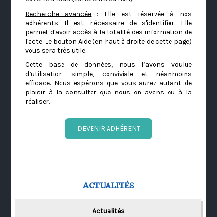
Recherche avancée
: Elle est réservée à nos
adhérents. Il est nécessaire de s'identifier. Elle
permet d'avoir accès à la totalité des information de
l'acte. Le bouton Aide (en haut à droite de cette page)
vous sera très utile.
Cette base de données, nous l’avons voulue
d’utilisation simple, conviviale et néanmoins
efficace. Nous espérons que vous aurez autant de
plaisir à la consulter que nous en avons eu à la
réaliser.
DEVENIR ADHÉRENT
ACTUALITÉS
Actualités