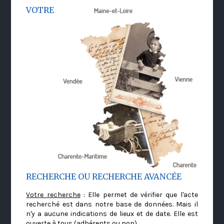
VOTRE
RECHERCHE OU RECHERCHE AVANCÉE
Votre recherche
: Elle permet de vérifier que l'acte
recherché est dans notre base de données. Mais il
n'y a aucune indications de lieux et de date. Elle est
ouverte à tous (adhérents ou non)