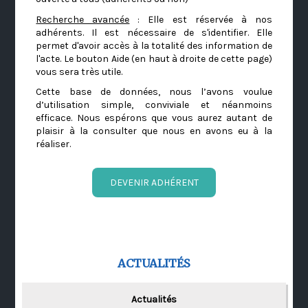
Recherche avancée
: Elle est réservée à nos
adhérents. Il est nécessaire de s'identifier. Elle
permet d'avoir accès à la totalité des information de
l'acte. Le bouton Aide (en haut à droite de cette page)
vous sera très utile.
Cette base de données, nous l’avons voulue
d’utilisation simple, conviviale et néanmoins
efficace. Nous espérons que vous aurez autant de
plaisir à la consulter que nous en avons eu à la
réaliser.
DEVENIR ADHÉRENT
ACTUALITÉS
Actualités