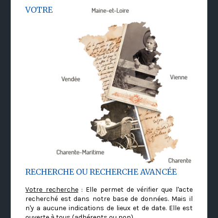
VOTRE
RECHERCHE OU RECHERCHE AVANCÉE
Votre recherche
: Elle permet de vérifier que l'acte
recherché est dans notre base de données. Mais il
n'y a aucune indications de lieux et de date. Elle est
ouverte à tous (adhérents ou non)