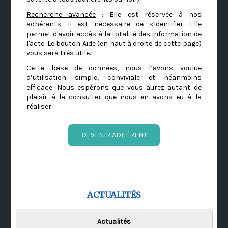
Recherche avancée
: Elle est réservée à nos
adhérents. Il est nécessaire de s'identifier. Elle
permet d'avoir accès à la totalité des information de
l'acte. Le bouton Aide (en haut à droite de cette page)
vous sera très utile.
Cette base de données, nous l’avons voulue
d’utilisation simple, conviviale et néanmoins
efficace. Nous espérons que vous aurez autant de
plaisir à la consulter que nous en avons eu à la
réaliser.
DEVENIR ADHÉRENT
ACTUALITÉS
Actualités