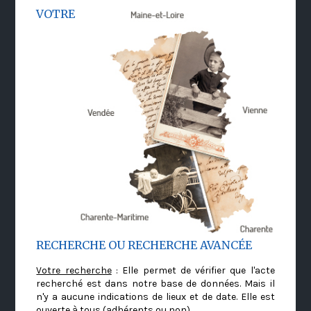
VOTRE
RECHERCHE OU RECHERCHE AVANCÉE
Votre recherche
: Elle permet de vérifier que l'acte
recherché est dans notre base de données. Mais il
n'y a aucune indications de lieux et de date. Elle est
ouverte à tous (adhérents ou non)