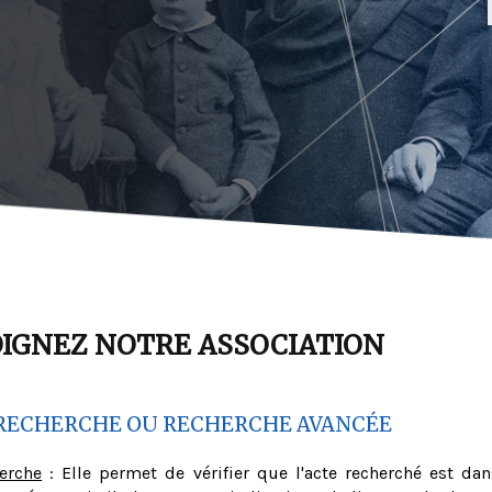
OIGNEZ NOTRE ASSOCIATION
RECHERCHE OU RECHERCHE AVANCÉE
herche
: Elle permet de vérifier que l'acte recherché est dan