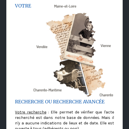
VOTRE
RECHERCHE OU RECHERCHE AVANCÉE
Votre recherche
: Elle permet de vérifier que l'acte
recherché est dans notre base de données. Mais il
n'y a aucune indications de lieux et de date. Elle est
ouverte à tous (adhérents ou non)