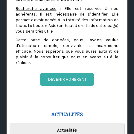
Recherche avancée
: Elle est réservée à nos
adhérents. Il est nécessaire de s'identifier. Elle
permet d'avoir accès à la totalité des information de
l'acte. Le bouton Aide (en haut à droite de cette page)
vous sera très utile.
Cette base de données, nous l’avons voulue
d’utilisation simple, conviviale et néanmoins
efficace. Nous espérons que vous aurez autant de
plaisir à la consulter que nous en avons eu à la
réaliser.
DEVENIR ADHÉRENT
ACTUALITÉS
Actualités