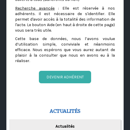
Recherche avancée
: Elle est réservée à nos
adhérents. Il est nécessaire de s'identifier. Elle
permet d'avoir accès à la totalité des information de
l'acte. Le bouton Aide (en haut à droite de cette page)
vous sera très utile.
Cette base de données, nous l’avons voulue
d’utilisation simple, conviviale et néanmoins
efficace. Nous espérons que vous aurez autant de
plaisir à la consulter que nous en avons eu à la
réaliser.
DEVENIR ADHÉRENT
ACTUALITÉS
Actualités