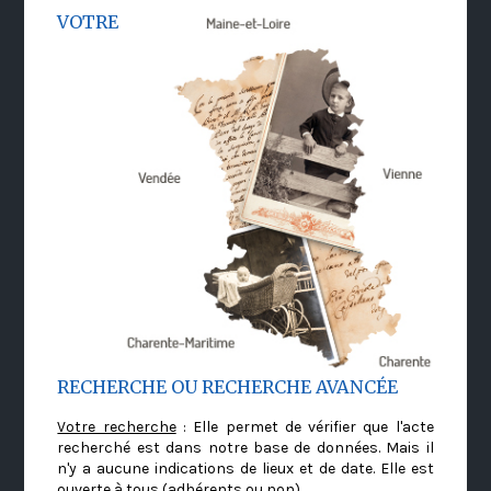
VOTRE
RECHERCHE OU RECHERCHE AVANCÉE
Votre recherche
: Elle permet de vérifier que l'acte
recherché est dans notre base de données. Mais il
n'y a aucune indications de lieux et de date. Elle est
ouverte à tous (adhérents ou non)