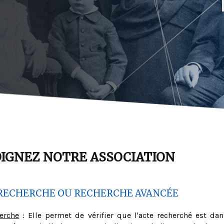
OIGNEZ NOTRE ASSOCIATION
RECHERCHE OU RECHERCHE AVANCÉE
herche
: Elle permet de vérifier que l'acte recherché est dan