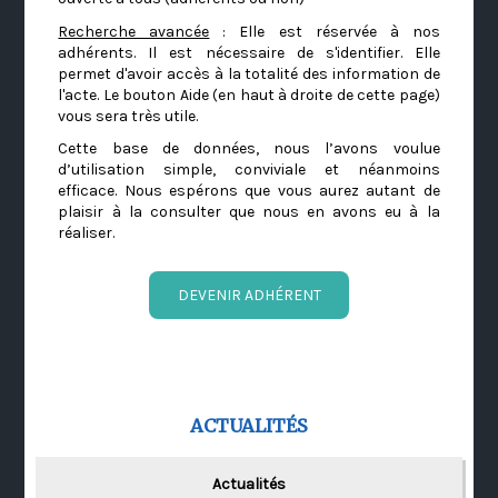
Recherche avancée
: Elle est réservée à nos
adhérents. Il est nécessaire de s'identifier. Elle
permet d'avoir accès à la totalité des information de
l'acte. Le bouton Aide (en haut à droite de cette page)
vous sera très utile.
Cette base de données, nous l’avons voulue
d’utilisation simple, conviviale et néanmoins
efficace. Nous espérons que vous aurez autant de
plaisir à la consulter que nous en avons eu à la
réaliser.
DEVENIR ADHÉRENT
ACTUALITÉS
Actualités