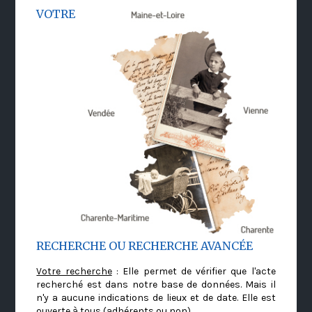
VOTRE
RECHERCHE OU RECHERCHE AVANCÉE
Votre recherche
: Elle permet de vérifier que l'acte
recherché est dans notre base de données. Mais il
n'y a aucune indications de lieux et de date. Elle est
ouverte à tous (adhérents ou non)