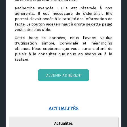
Recherche avancée
: Elle est réservée à nos
adhérents. Il est nécessaire de s'identifier. Elle
permet d'avoir accès à la totalité des information de
l'acte. Le bouton Aide (en haut à droite de cette page)
vous sera très utile.
Cette base de données, nous l’avons voulue
d’utilisation simple, conviviale et néanmoins
efficace. Nous espérons que vous aurez autant de
plaisir à la consulter que nous en avons eu à la
réaliser.
DEVENIR ADHÉRENT
ACTUALITÉS
Actualités