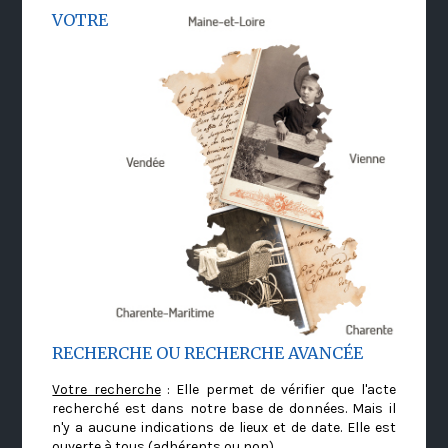
VOTRE
RECHERCHE OU RECHERCHE AVANCÉE
Votre recherche
: Elle permet de vérifier que l'acte
recherché est dans notre base de données. Mais il
n'y a aucune indications de lieux et de date. Elle est
ouverte à tous (adhérents ou non)