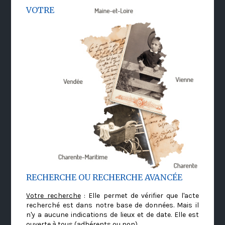
VOTRE
RECHERCHE OU RECHERCHE AVANCÉE
Votre recherche
: Elle permet de vérifier que l'acte
recherché est dans notre base de données. Mais il
n'y a aucune indications de lieux et de date. Elle est
ouverte à tous (adhérents ou non)