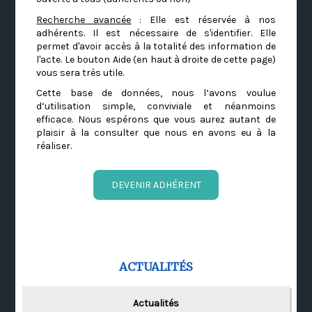
Recherche avancée
: Elle est réservée à nos
adhérents. Il est nécessaire de s'identifier. Elle
permet d'avoir accès à la totalité des information de
l'acte. Le bouton Aide (en haut à droite de cette page)
vous sera très utile.
Cette base de données, nous l’avons voulue
d’utilisation simple, conviviale et néanmoins
efficace. Nous espérons que vous aurez autant de
plaisir à la consulter que nous en avons eu à la
réaliser.
DEVENIR ADHÉRENT
ACTUALITÉS
Actualités