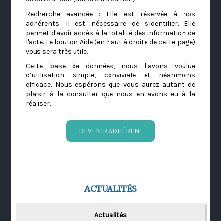
Recherche avancée
: Elle est réservée à nos
adhérents. Il est nécessaire de s'identifier. Elle
permet d'avoir accès à la totalité des information de
l'acte. Le bouton Aide (en haut à droite de cette page)
vous sera très utile.
Cette base de données, nous l’avons voulue
d’utilisation simple, conviviale et néanmoins
efficace. Nous espérons que vous aurez autant de
plaisir à la consulter que nous en avons eu à la
réaliser.
DEVENIR ADHÉRENT
ACTUALITÉS
Actualités