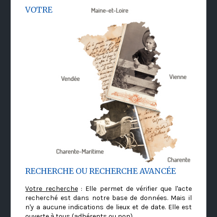
VOTRE
RECHERCHE OU RECHERCHE AVANCÉE
Votre recherche
: Elle permet de vérifier que l'acte
recherché est dans notre base de données. Mais il
n'y a aucune indications de lieux et de date. Elle est
ouverte à tous (adhérents ou non)