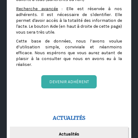
Recherche avancée
: Elle est réservée à nos
adhérents. Il est nécessaire de s'identifier. Elle
permet d'avoir accès à la totalité des information de
l'acte. Le bouton Aide (en haut à droite de cette page)
vous sera très utile.
Cette base de données, nous l’avons voulue
d’utilisation simple, conviviale et néanmoins
efficace. Nous espérons que vous aurez autant de
plaisir à la consulter que nous en avons eu à la
réaliser.
DEVENIR ADHÉRENT
ACTUALITÉS
Actualités