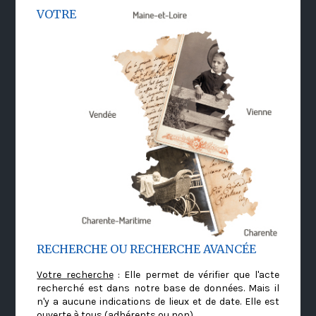
VOTRE
RECHERCHE OU RECHERCHE AVANCÉE
Votre recherche
: Elle permet de vérifier que l'acte
recherché est dans notre base de données. Mais il
n'y a aucune indications de lieux et de date. Elle est
ouverte à tous (adhérents ou non)