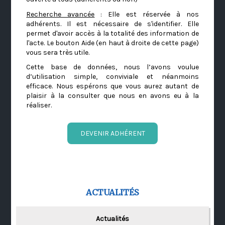
Recherche avancée
: Elle est réservée à nos
adhérents. Il est nécessaire de s'identifier. Elle
permet d'avoir accès à la totalité des information de
l'acte. Le bouton Aide (en haut à droite de cette page)
vous sera très utile.
Cette base de données, nous l’avons voulue
d’utilisation simple, conviviale et néanmoins
efficace. Nous espérons que vous aurez autant de
plaisir à la consulter que nous en avons eu à la
réaliser.
DEVENIR ADHÉRENT
ACTUALITÉS
Actualités