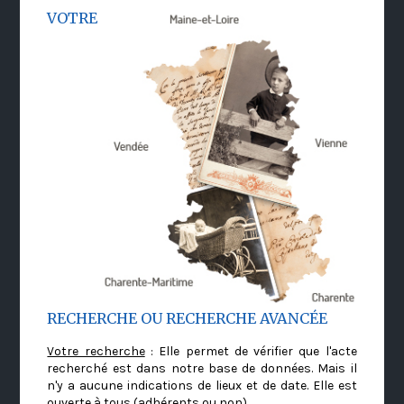
VOTRE
RECHERCHE OU RECHERCHE AVANCÉE
Votre recherche
: Elle permet de vérifier que l'acte
recherché est dans notre base de données. Mais il
n'y a aucune indications de lieux et de date. Elle est
ouverte à tous (adhérents ou non)