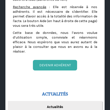
Recherche avancée
: Elle est réservée à nos
adhérents. Il est nécessaire de s'identifier. Elle
permet d'avoir accès à la totalité des information de
l'acte. Le bouton Aide (en haut à droite de cette page)
vous sera très utile.
Cette base de données, nous l’avons voulue
d’utilisation simple, conviviale et néanmoins
efficace. Nous espérons que vous aurez autant de
plaisir à la consulter que nous en avons eu à la
réaliser.
DEVENIR ADHÉRENT
ACTUALITÉS
Actualités