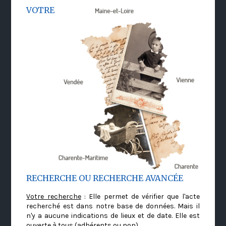
VOTRE
RECHERCHE OU RECHERCHE AVANCÉE
Votre recherche
: Elle permet de vérifier que l'acte
recherché est dans notre base de données. Mais il
n'y a aucune indications de lieux et de date. Elle est
ouverte à tous (adhérents ou non)