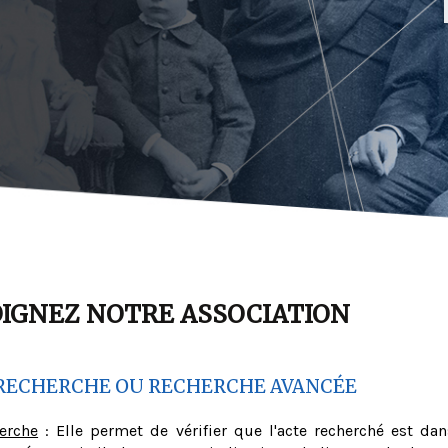
OIGNEZ NOTRE ASSOCIATION
RECHERCHE OU RECHERCHE AVANCÉE
herche
: Elle permet de vérifier que l'acte recherché est dan