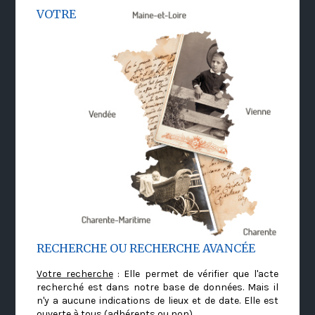
VOTRE
RECHERCHE OU RECHERCHE AVANCÉE
Votre recherche
: Elle permet de vérifier que l'acte
recherché est dans notre base de données. Mais il
n'y a aucune indications de lieux et de date. Elle est
ouverte à tous (adhérents ou non)