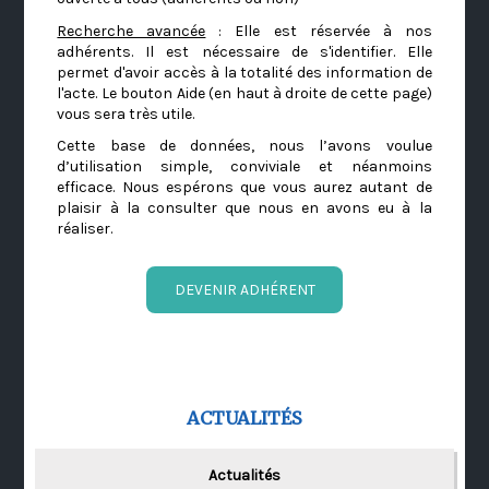
Recherche avancée
: Elle est réservée à nos
adhérents. Il est nécessaire de s'identifier. Elle
permet d'avoir accès à la totalité des information de
l'acte. Le bouton Aide (en haut à droite de cette page)
vous sera très utile.
Cette base de données, nous l’avons voulue
d’utilisation simple, conviviale et néanmoins
efficace. Nous espérons que vous aurez autant de
plaisir à la consulter que nous en avons eu à la
réaliser.
DEVENIR ADHÉRENT
ACTUALITÉS
Actualités