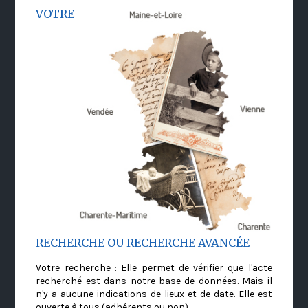
VOTRE
RECHERCHE OU RECHERCHE AVANCÉE
Votre recherche
: Elle permet de vérifier que l'acte
recherché est dans notre base de données. Mais il
n'y a aucune indications de lieux et de date. Elle est
ouverte à tous (adhérents ou non)