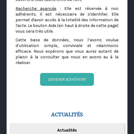
Recherche avancée
: Elle est réservée à nos
adhérents. Il est nécessaire de s'identifier. Elle
permet d'avoir accès à la totalité des information de
l'acte. Le bouton Aide (en haut à droite de cette page)
vous sera très utile.
Cette base de données, nous l’avons voulue
d’utilisation simple, conviviale et néanmoins
efficace. Nous espérons que vous aurez autant de
plaisir à la consulter que nous en avons eu à la
réaliser.
DEVENIR ADHÉRENT
ACTUALITÉS
Actualités