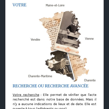
VOTRE
RECHERCHE OU RECHERCHE AVANCÉE
Votre recherche
: Elle permet de vérifier que l'acte
recherché est dans notre base de données. Mais il
n'y a aucune indications de lieux et de date. Elle est
ouverte à tous (adhérents ou non)