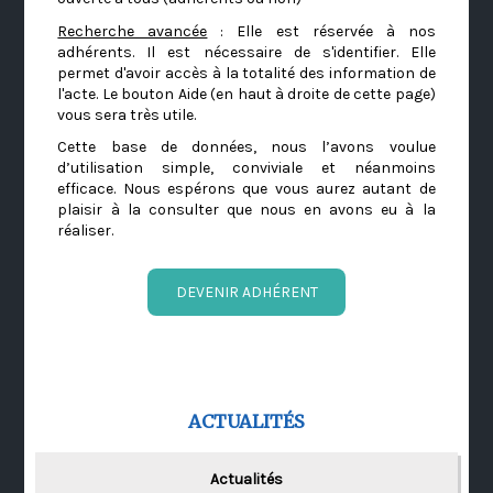
Recherche avancée
: Elle est réservée à nos
adhérents. Il est nécessaire de s'identifier. Elle
permet d'avoir accès à la totalité des information de
l'acte. Le bouton Aide (en haut à droite de cette page)
vous sera très utile.
Cette base de données, nous l’avons voulue
d’utilisation simple, conviviale et néanmoins
efficace. Nous espérons que vous aurez autant de
plaisir à la consulter que nous en avons eu à la
réaliser.
DEVENIR ADHÉRENT
ACTUALITÉS
Actualités