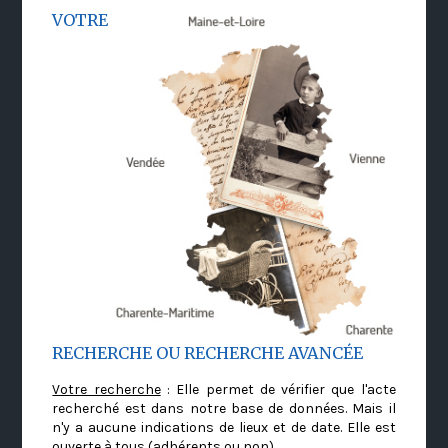
VOTRE
RECHERCHE OU RECHERCHE AVANCÉE
Votre recherche
: Elle permet de vérifier que l'acte
recherché est dans notre base de données. Mais il
n'y a aucune indications de lieux et de date. Elle est
ouverte à tous (adhérents ou non)