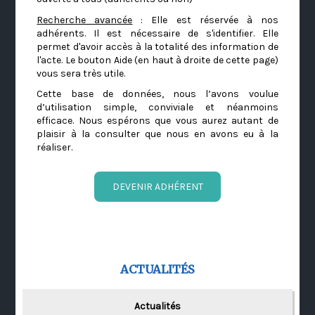
Recherche avancée
: Elle est réservée à nos
adhérents. Il est nécessaire de s'identifier. Elle
permet d'avoir accès à la totalité des information de
l'acte. Le bouton Aide (en haut à droite de cette page)
vous sera très utile.
Cette base de données, nous l’avons voulue
d’utilisation simple, conviviale et néanmoins
efficace. Nous espérons que vous aurez autant de
plaisir à la consulter que nous en avons eu à la
réaliser.
DEVENIR ADHÉRENT
ACTUALITÉS
Actualités