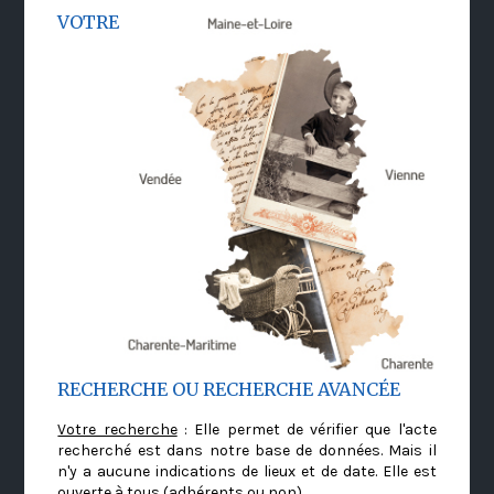
VOTRE
RECHERCHE OU RECHERCHE AVANCÉE
Votre recherche
: Elle permet de vérifier que l'acte
recherché est dans notre base de données. Mais il
n'y a aucune indications de lieux et de date. Elle est
ouverte à tous (adhérents ou non)