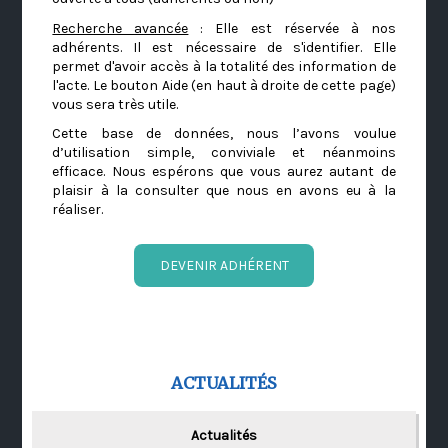
Recherche avancée
: Elle est réservée à nos
adhérents. Il est nécessaire de s'identifier. Elle
permet d'avoir accès à la totalité des information de
l'acte. Le bouton Aide (en haut à droite de cette page)
vous sera très utile.
Cette base de données, nous l’avons voulue
d’utilisation simple, conviviale et néanmoins
efficace. Nous espérons que vous aurez autant de
plaisir à la consulter que nous en avons eu à la
réaliser.
DEVENIR ADHÉRENT
ACTUALITÉS
Actualités